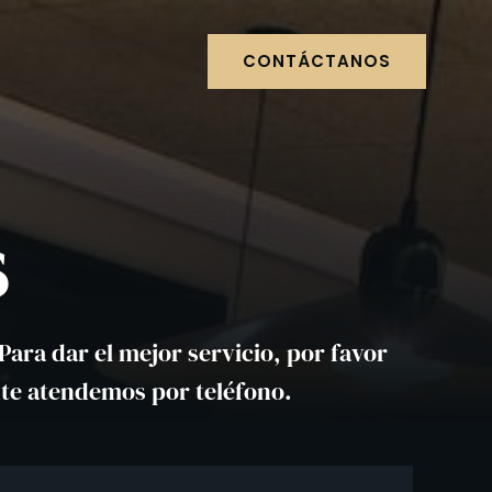
CONTÁCTANOS
s
ara dar el mejor servicio, por favor
nte atendemos por teléfono.