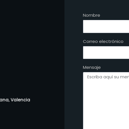
Nombre
Correo electrónico
Mensaje
iana, Valencia